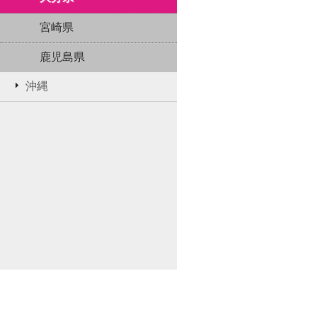
宮崎県
鹿児島県
沖縄