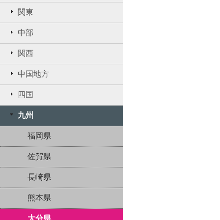
関東
中部
関西
中国地方
四国
九州
福岡県
佐賀県
長崎県
熊本県
大分県