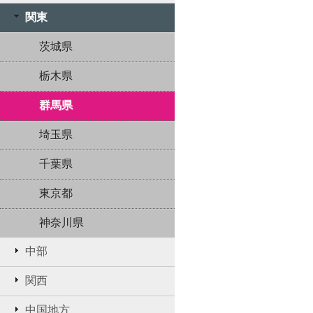
関東
茨城県
栃木県
群馬県
埼玉県
千葉県
東京都
神奈川県
中部
関西
中国地方