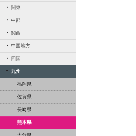
関東
中部
関西
中国地方
四国
九州
福岡県
佐賀県
長崎県
熊本県
大分県