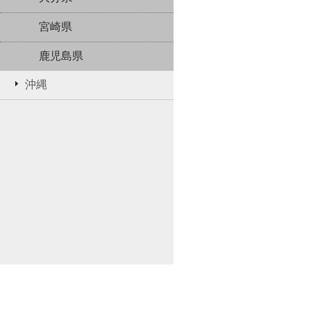
宮崎県
鹿児島県
沖縄