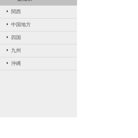
関西
中国地方
四国
九州
沖縄