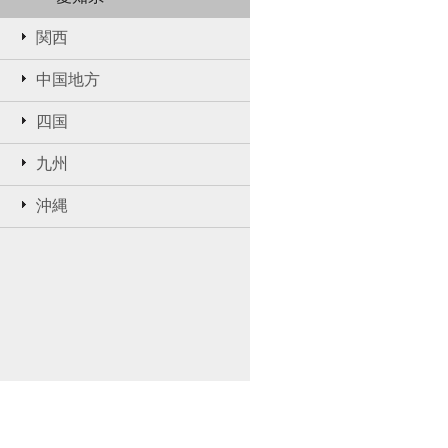
関西
中国地方
四国
九州
沖縄