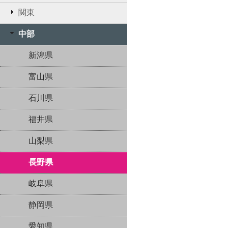
関東
中部
新潟県
富山県
石川県
福井県
山梨県
長野県
岐阜県
静岡県
愛知県