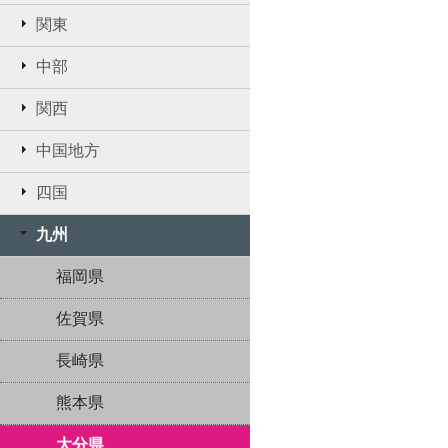
関東
中部
関西
中国地方
四国
九州
福岡県
佐賀県
長崎県
熊本県
大分県