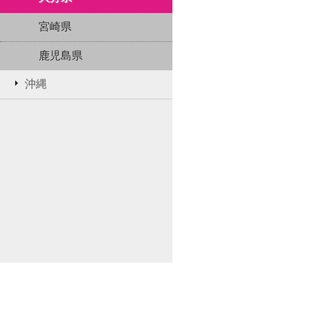
宮崎県
鹿児島県
沖縄