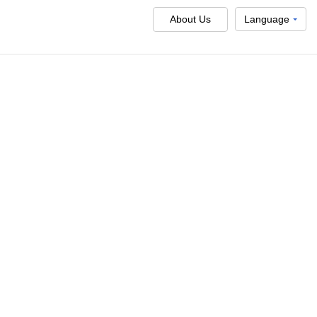
About Us
Language