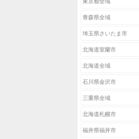
東京都全域
青森県全域
埼玉県さいたま市
北海道室蘭市
北海道全域
石川県金沢市
三重県全域
北海道札幌市
福井県福井市