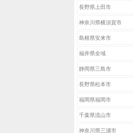
長野県上田市
神奈川県横須賀市
島根県安来市
福井県全域
静岡県三島市
長野県松本市
福岡県福岡市
千葉県流山市
神奈川県三浦市