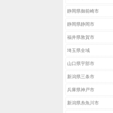
静岡県御前崎市
静岡県静岡市
福井県敦賀市
埼玉県全域
山口県宇部市
新潟県三条市
兵庫県神戸市
新潟県糸魚川市