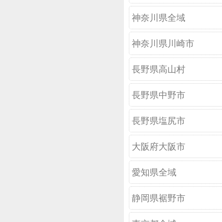
神奈川県全域
神奈川県川崎市
長野県高山村
長野県中野市
長野県塩尻市
大阪府大阪市
愛知県全域
静岡県裾野市