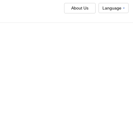
About Us
Language