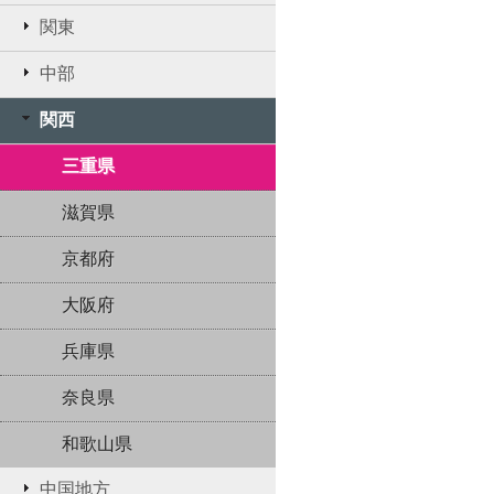
関東
中部
関西
三重県
滋賀県
京都府
大阪府
兵庫県
奈良県
和歌山県
中国地方