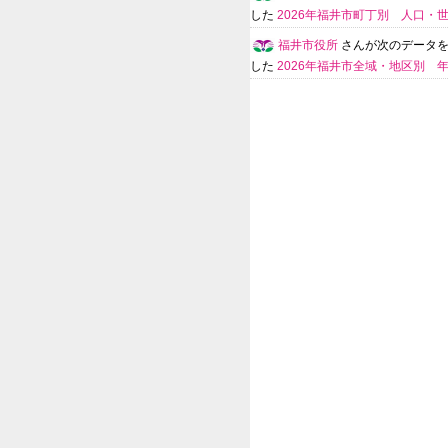
した
2026年福井市町丁別 人口・
福井市役所
さんが次のデータ
した
2026年福井市全域・地区別 