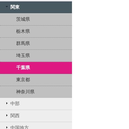
関東
茨城県
栃木県
群馬県
埼玉県
千葉県
東京都
神奈川県
中部
関西
中国地方