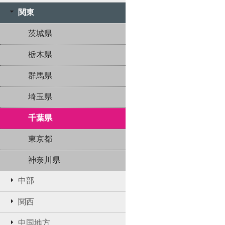
関東
茨城県
栃木県
群馬県
埼玉県
千葉県
東京都
神奈川県
中部
関西
中国地方