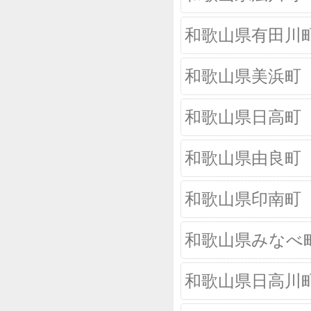
和歌山県有田川
和歌山県美浜町
和歌山県日高町
和歌山県由良町
和歌山県印南町
和歌山県みなべ
和歌山県日高川