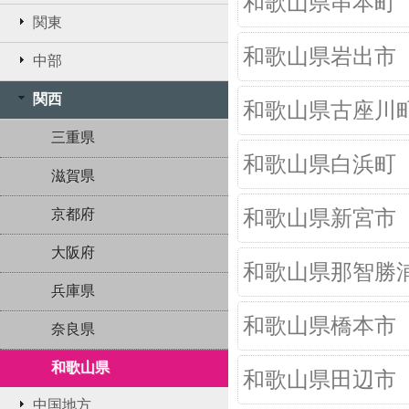
和歌山県串本町
関東
和歌山県岩出市
中部
関西
和歌山県古座川
三重県
和歌山県白浜町
滋賀県
京都府
和歌山県新宮市
大阪府
和歌山県那智勝
兵庫県
和歌山県橋本市
奈良県
和歌山県
和歌山県田辺市
中国地方