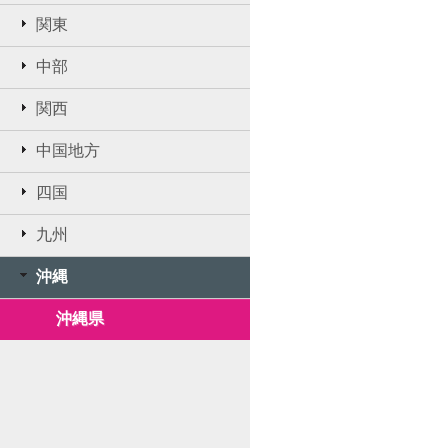
関東
中部
関西
中国地方
四国
九州
沖縄
沖縄県