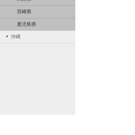
宮崎県
鹿児島県
沖縄