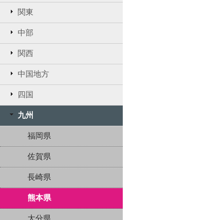
関東
中部
関西
中国地方
四国
九州
福岡県
佐賀県
長崎県
熊本県
大分県