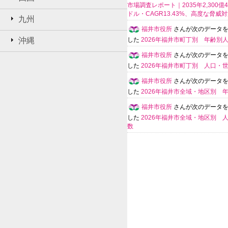
市場調査レポート｜2035年2,300億4
ドル・CAGR13.43%、高度な脅威
九州
福井市役所
さんが次のデータ
沖縄
した
2026年福井市町丁別 年齢別
福井市役所
さんが次のデータ
した
2026年福井市町丁別 人口・
福井市役所
さんが次のデータ
した
2026年福井市全域・地区別 
福井市役所
さんが次のデータ
した
2026年福井市全域・地区別 
数