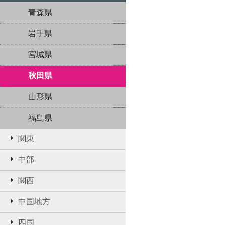
青森県
岩手県
宮城県
秋田県
山形県
福島県
関東
中部
関西
中国地方
四国