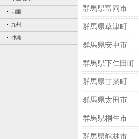
群馬県富岡市
四国
九州
群馬県草津町
沖縄
群馬県安中市
群馬県下仁田町
群馬県甘楽町
群馬県太田市
群馬県桐生市
群馬県館林市