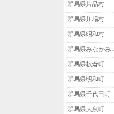
群馬県片品村
群馬県川場村
群馬県昭和村
群馬県みなかみ
群馬県板倉町
群馬県明和町
群馬県千代田町
群馬県大泉町