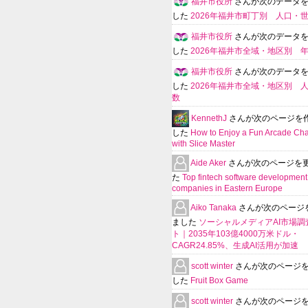
福井市役所
さんが次のデータ
した
2026年福井市町丁別 人口・
福井市役所
さんが次のデータ
した
2026年福井市全域・地区別 
福井市役所
さんが次のデータ
した
2026年福井市全域・地区別 
数
KennethJ
さんが次のページを
した
How to Enjoy a Fun Arcade Ch
with Slice Master
Aide Aker
さんが次のページを
た
Top fintech software development
companies in Eastern Europe
Aiko Tanaka
さんが次のページ
ました
ソーシャルメディアAI市場調
ト｜2035年103億4000万米ドル・
CAGR24.85%、生成AI活用が加速
scott winter
さんが次のページ
した
Fruit Box Game
scott winter
さんが次のページ