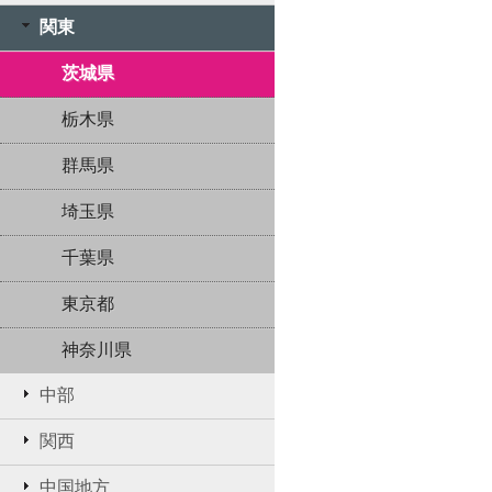
関東
茨城県
栃木県
群馬県
埼玉県
千葉県
東京都
神奈川県
中部
関西
中国地方