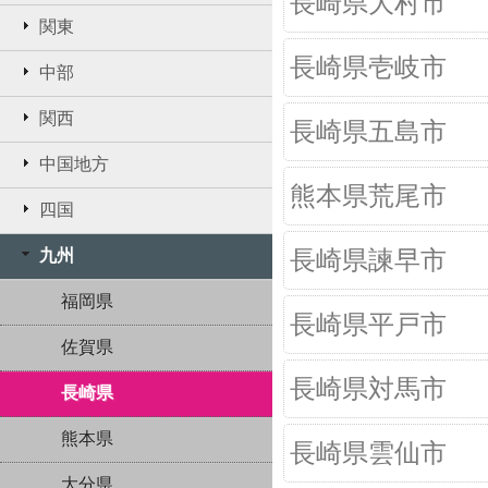
長崎県大村市
関東
長崎県壱岐市
中部
関西
長崎県五島市
中国地方
熊本県荒尾市
四国
九州
長崎県諫早市
福岡県
長崎県平戸市
佐賀県
長崎県対馬市
長崎県
熊本県
長崎県雲仙市
大分県