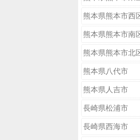
熊本県熊本市西
熊本県熊本市南
熊本県熊本市北
熊本県八代市
熊本県人吉市
長崎県松浦市
長崎県西海市