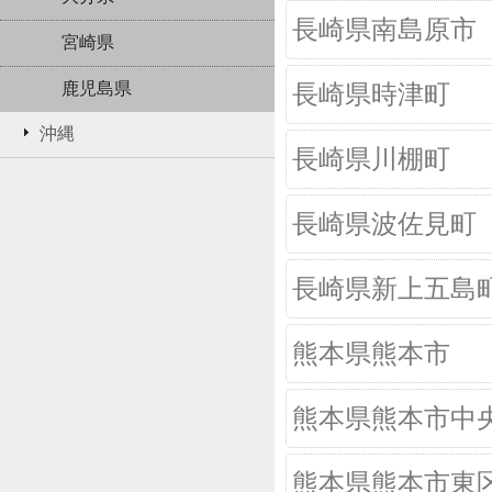
長崎県南島原市
宮崎県
鹿児島県
長崎県時津町
沖縄
長崎県川棚町
長崎県波佐見町
長崎県新上五島
熊本県熊本市
熊本県熊本市中
熊本県熊本市東