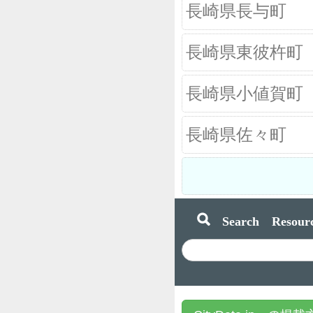
長崎県長与町
長崎県東彼杵町
長崎県小値賀町
長崎県佐々町
Search Resourc