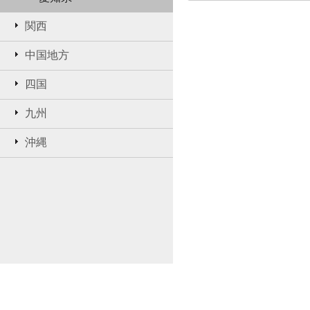
関西
中国地方
四国
九州
沖縄