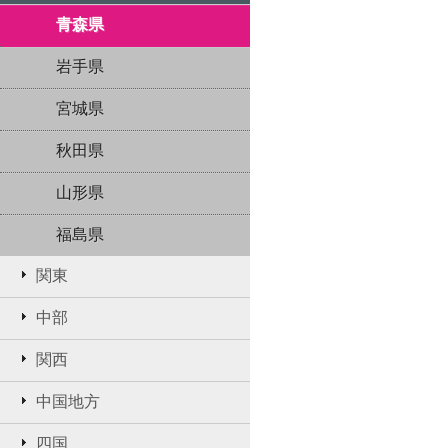
青森県
岩手県
宮城県
秋田県
山形県
福島県
関東
中部
関西
中国地方
四国