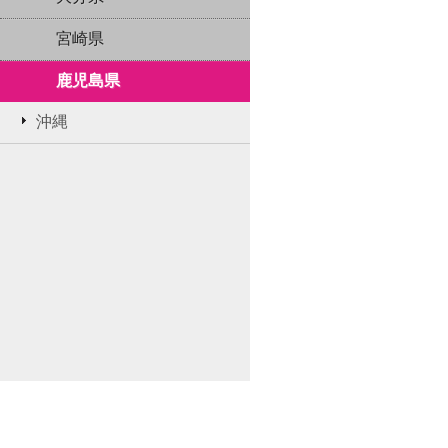
宮崎県
鹿児島県
沖縄