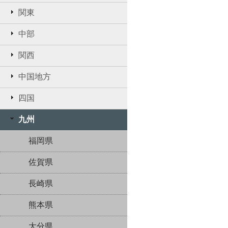
関東
中部
関西
中国地方
四国
九州
福岡県
佐賀県
長崎県
熊本県
大分県