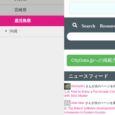
宮崎県
鹿児島県
Search Resourc
沖縄
CityData.jpへの掲
ニュースフィード
KennethJ
さんが次のページを
した
How to Enjoy a Fun Arcade Ch
with Slice Master
Aide Aker
さんが次のページを
た
Top fintech software development
companies in Eastern Europe