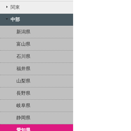
関東
中部
新潟県
富山県
石川県
福井県
山梨県
長野県
岐阜県
静岡県
愛知県