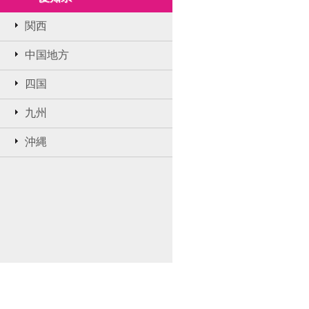
関西
中国地方
四国
九州
沖縄