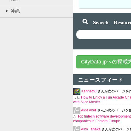
沖縄
Search Resourc
CityData.jpへの掲
ニュースフィード
KennethJ
さんが次のページを
した
How to Enjoy a Fun Arcade Ch
with Slice Master
Aide Aker
さんが次のページを
た
Top fintech software development
companies in Eastern Europe
Aiko Tanaka
さんが次のページ