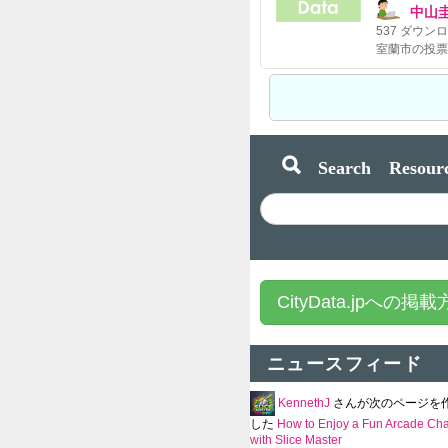
中山
537
ダウンロ
Search Resourc
CityData.jpへの掲
ニュースフィード
KennethJ
さんが次のページを
した
How to Enjoy a Fun Arcade Ch
with Slice Master