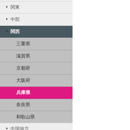
関東
中部
関西
三重県
滋賀県
京都府
大阪府
兵庫県
奈良県
和歌山県
中国地方