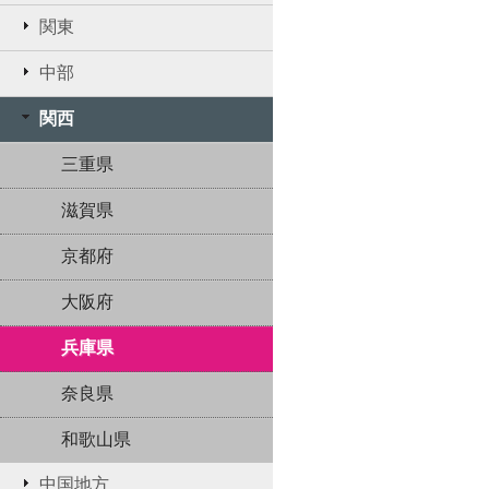
関東
中部
関西
三重県
滋賀県
京都府
大阪府
兵庫県
奈良県
和歌山県
中国地方