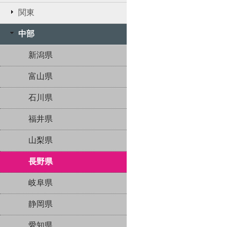
関東
中部
新潟県
富山県
石川県
福井県
山梨県
長野県
岐阜県
静岡県
愛知県