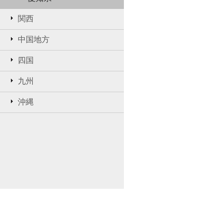
関西
中国地方
四国
九州
沖縄