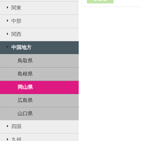
関東
中部
関西
中国地方
鳥取県
島根県
岡山県
広島県
山口県
四国
九州