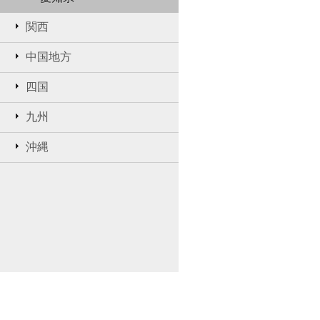
関西
中国地方
四国
九州
沖縄