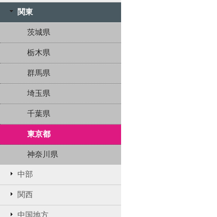
関東
茨城県
栃木県
群馬県
埼玉県
千葉県
東京都
神奈川県
中部
関西
中国地方