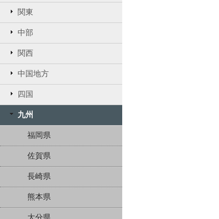
関東
中部
関西
中国地方
四国
九州
福岡県
佐賀県
長崎県
熊本県
大分県