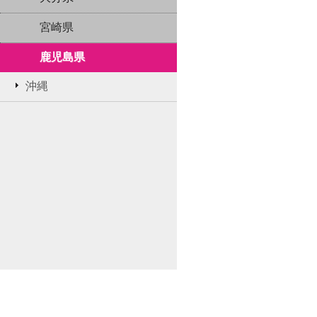
宮崎県
鹿児島県
沖縄