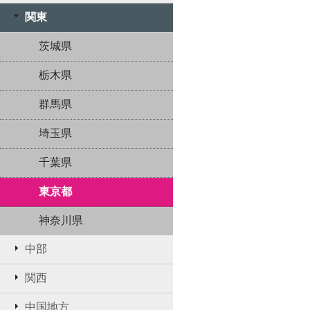
関東
茨城県
栃木県
群馬県
埼玉県
千葉県
東京都
神奈川県
中部
関西
中国地方