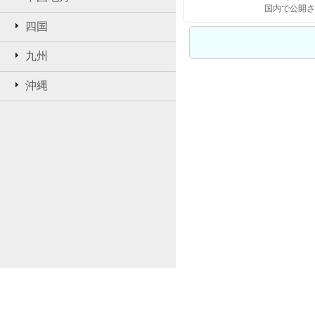
四国
九州
沖縄